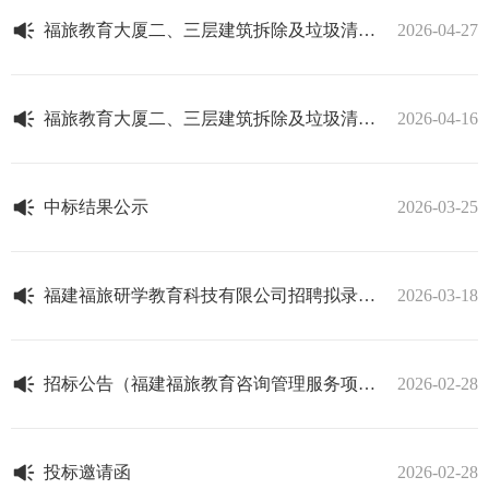
福旅教育大厦二、三层建筑拆除及垃圾清运比选公告
2026-04-27
福旅教育大厦二、三层建筑拆除及垃圾清运比选公告
2026-04-16
中标结果公示
2026-03-25
福建福旅研学教育科技有限公司招聘拟录用人选名单公示
2026-03-18
招标公告（福建福旅教育咨询管理服务项目）
2026-02-28
投标邀请函
2026-02-28