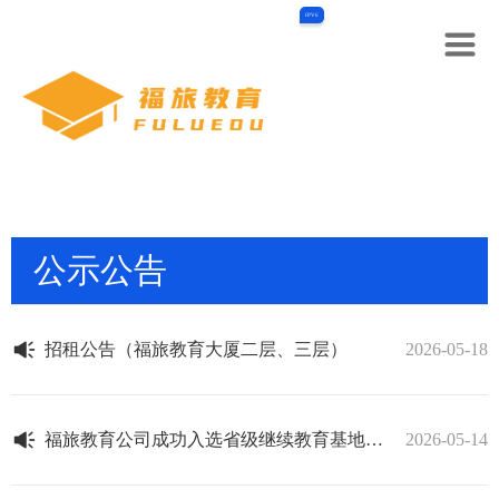
IPV6
公示公告
招租公告（福旅教育大厦二层、三层）
2026-05-18
福旅教育公司成功入选省级继续教育基地，开启职业教育发展新篇章
2026-05-14