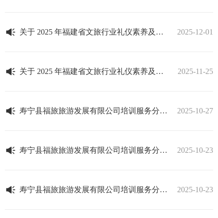
关于 2025 年福建省文旅行业礼仪素养及服务技巧技能竞赛省级赛有关事项通知
2025-12-01
关于 2025 年福建省文旅行业礼仪素养及服务技巧技能竞赛省级赛相关事宜的通知
2025-11-25
寿宁县福旅旅游发展有限公司培训服务分公司选聘拟录用人选名单公示
2025-10-27
寿宁县福旅旅游发展有限公司培训服务分公司下党风物寿宁文旅体验空间商铺对外招租公告
2025-10-23
寿宁县福旅旅游发展有限公司培训服务分公司下党古村68号民宿对外招租公告
2025-10-23