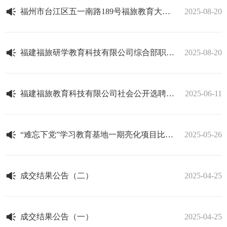
福州市台江区五一南路189号福旅教育大厦二层整体招租
2025-08-20
福建福旅研学教育科技有限公司综合部职员和推广部职员招聘拟录用人选名单公示
2025-08-20
福建福旅教育科技有限公司社会公开选聘拟录用人员公示
2025-06-11
“难忘下党”学习教育基地一期亮化项目比选公告
2025-05-26
成交结果公告（二）
2025-04-25
成交结果公告（一）
2025-04-25